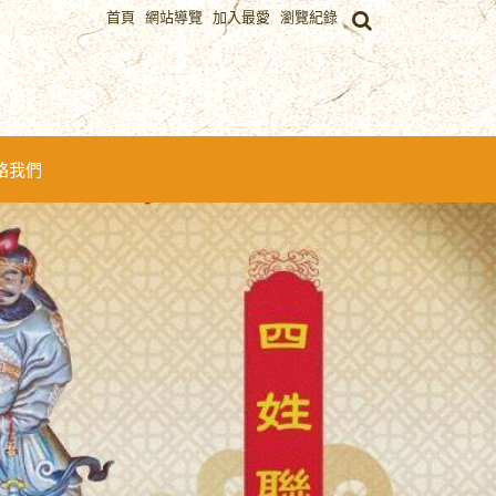
首頁
網站導覽
加入最愛
瀏覽紀錄
絡我們