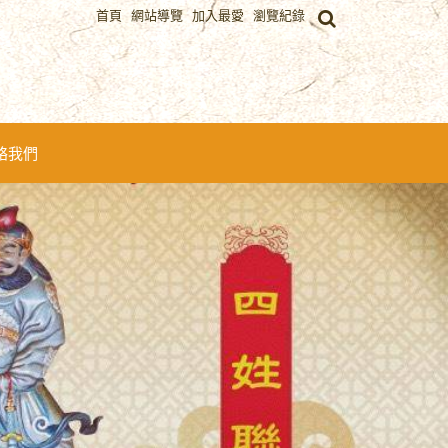
首頁
網站導覽
加入最愛
瀏覽紀錄
絡我們