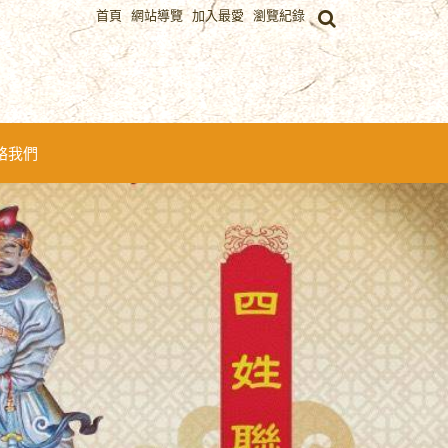
首頁
網站導覽
加入最愛
瀏覽紀錄
絡我們