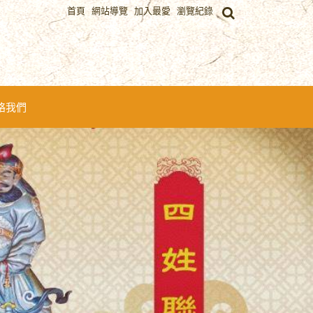
首頁
網站導覽
加入最愛
瀏覽紀錄
絡我們